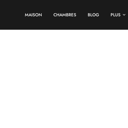
MAISON
CHAMBRES
BLOG
PLUS