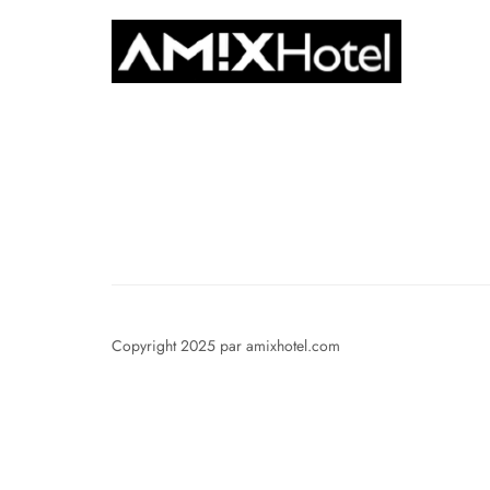
Copyright 2025 par amixhotel.com