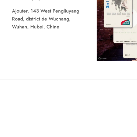
Ajouter. 143 West Pengliuyang
Road, district de Wuchang,
Wuhan, Hubei, Chine