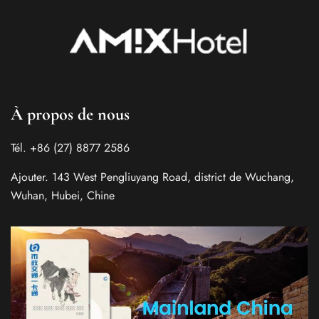
À propos de nous
Tél. +86 (27) 8877 2586
Ajouter. 143 West Pengliuyang Road, district de Wuchang,
Wuhan, Hubei, Chine