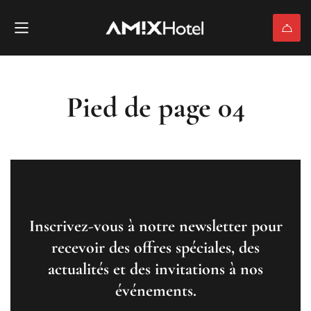
Pied de page 04
Inscrivez-vous à notre newsletter pour
recevoir des offres spéciales, des
actualités et des invitations à nos
événements.