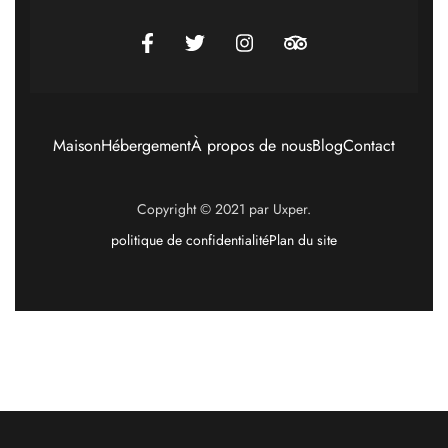
Maison
Hébergement
À propos de nous
Blog
Contact
Copyright © 2021 par Uxper.
politique de confidentialité
Plan du site