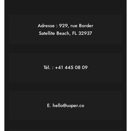
Adresse : 929, rue Border
Satellite Beach, FL 32937
Tél. : +41 445 08 09
E. hello@uxper.co