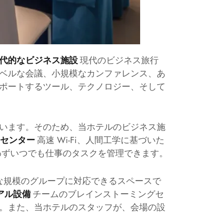
現代のビジネス旅行
代的なビジネス施設
ベルな会議、小規模なカンファレンス、あ
ポートするツール、テクノロジー、そして
います。そのため、当ホテルのビジネス施
高速 Wi-Fi、人間工学に基づいた
スセンター
わずいつでも仕事のタスクを管理できます。
な規模のグループに対応できるスペースで
チームのブレインストーミングセ
アル設備
。また、当ホテルのスタッフが、会場の設