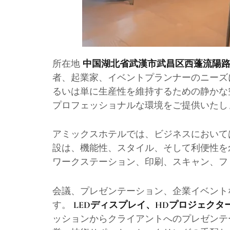
所在地
中国湖北省武漢市武昌区西蓬流陽路1
者、起業家、イベントプランナーのニーズ
るいは単に生産性を維持するための静かな
プロフェッショナルな環境をご提供いたし
アミックスホテルでは、ビジネスにおいて
設は、機能性、スタイル、そして利便性を
ワークステーション、印刷、スキャン、フ
会議、プレゼンテーション、企業イベン
す。
LEDディスプレイ、HDプロジェク
ッションからクライアントへのプレゼンテ