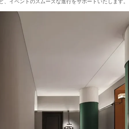
ど、イベントのスムーズな進行をサポートいたします。