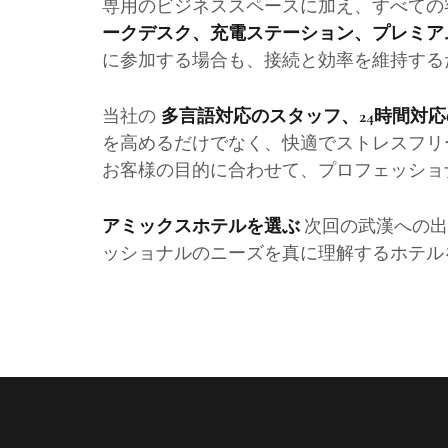
専用のビジネススペースに加え、すべての
ークデスク、充電ステーション、プレミアムW
に参加する場合も、接続と効率を維持する
当社の
多言語対応のスタッフ、24時間対
を高めるだけでなく、快適でストレスフリ
お客様の目的に合わせて、プロフェッショ
次回の武漢への出
アミックスホテルを選ぶ
ッショナルのニーズを真に理解するホテル