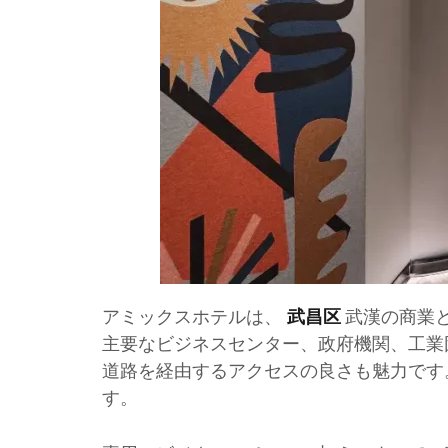
アミックスホテルは、
武漢の商業
武昌区
主要なビジネスセンター、政府機関、工業
道路を経由するアクセスの良さも魅力です
す。