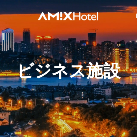
ビジネス施設