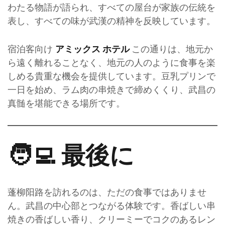
わたる物語が語られ、すべての屋台が家族の伝統を
表し、すべての味が武漢の精神を反映しています。
宿泊客向け
この通りは、地元か
アミックス ホテル
ら遠く離れることなく、地元の人のように食事を楽
しめる貴重な機会を提供しています。豆乳プリンで
一日を始め、ラム肉の串焼きで締めくくり、武昌の
真髄を堪能できる場所です。
🧑‍💻 最後に
蓬柳阳路を訪れるのは、ただの食事ではありませ
ん。武昌の中心部とつながる体験です。香ばしい串
焼きの香ばしい香り、クリーミーでコクのあるレン