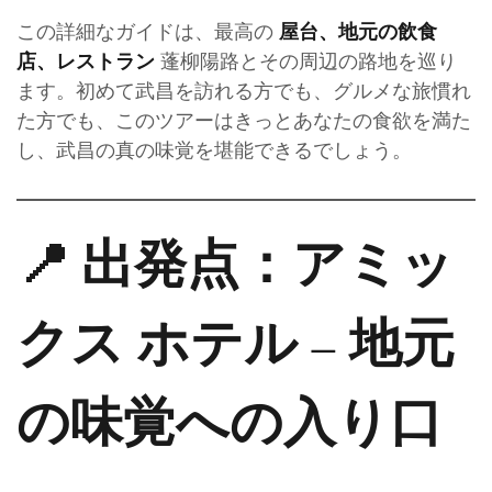
この詳細なガイドは、最高の
屋台、地元の飲食
蓬柳陽路とその周辺の路地を巡り
店、レストラン
ます。初めて武昌を訪れる方でも、グルメな旅慣れ
た方でも、このツアーはきっとあなたの食欲を満た
し、武昌の真の味覚を堪能できるでしょう。
📍 出発点：アミッ
クス ホテル – 地元
の味覚への入り口