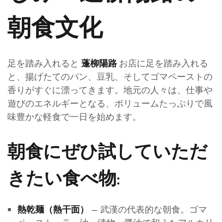
朝食文化
足を踏み入れると
お店に足を踏み入れる
蓬柳陽路
と、揚げたてのパン、豆乳、そしてゴマペーストの
香りがすぐに漂ってきます。地元の人々は、仕事や
遊びのエネルギーとなる、ボリュームたっぷりで風
味豊かな軽食で一日を始めます。
朝食にぜひ試していただ
きたい食べ物:
– 武漢の代表的な朝食。ゴマ
熱乾麺（熱干面）