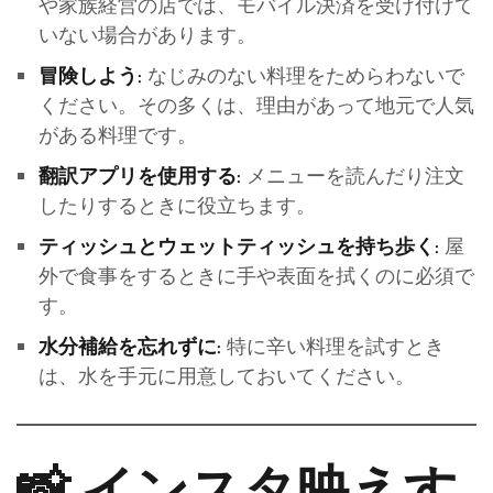
や家族経営の店では、モバイル決済を受け付けて
いない場合があります。
なじみのない料理をためらわないで
冒険しよう:
ください。その多くは、理由があって地元で人気
がある料理です。
メニューを読んだり注文
翻訳アプリを使用する:
したりするときに役立ちます。
屋
ティッシュとウェットティッシュを持ち歩く:
外で食事をするときに手や表面を拭くのに必須で
す。
特に辛い料理を試すとき
水分補給を忘れずに:
は、水を手元に用意しておいてください。
📸 インスタ映えす