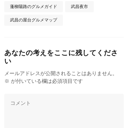
蓬柳陽路のグルメガイド
武昌夜市
武昌の屋台グルメマップ
あなたの考えをここに残してくださ
い
メールアドレスが公開されることはありません。
※
が付いている欄は必須項目です