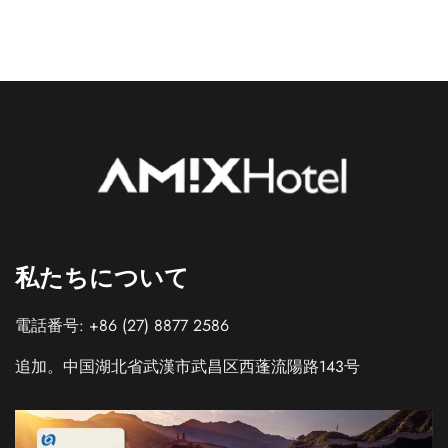
私たちについて
電話番号: +86 (27) 8877 2586
追加。中国湖北省武漢市武昌区西蓬流陽路143号