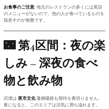
地元のレストランの多くには英語
お食事のご注意:
のメニューがないので、他の人が食べているものを
指差すのが無難です。
🌃 第4区間：夜の楽
しみ – 深夜の食べ
物と飲み物
武漢は
蓬柳陽路も期待を裏切りません。
夜市文化
夜になると、このエリアは活気に満ち溢れます。