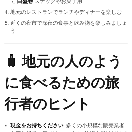
て
スナックやお菓子用
白盛巷
地元のレストランでランチやディナーを楽しむ
近くの夜市で深夜の食事と飲み物を楽しみましょ
う
🧳 地元の人のよう
に食べるための旅
行者のヒント
多くの小規模な販売業者
現金をお持ちください: