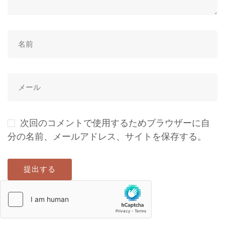
次回のコメントで使用するためブラウザーに自
分の名前、メールアドレス、サイトを保存する。