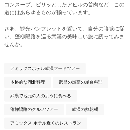
コンスープ、ピリッとしたアヒルの首肉など、この
道にはあらゆるものが揃っています。
さあ、観光パンフレットを置いて、自分の嗅覚に従
い、蓬柳陽路を巡る武漢の美味しい旅に誘ってみま
せんか。
アミックスホテル武漢フードツアー
本格的な湖北料理
武昌の最高の屋台料理
武漢で地元の人のように食べる
蓬柳陽路のグルメツアー
武漢の熱乾麺
アミックス ホテル近くのレストラン