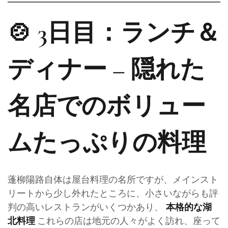
🍲 3日目：ランチ＆
ディナー – 隠れた
名店でのボリュー
ムたっぷりの料理
蓬柳陽路自体は屋台料理の名所ですが、メインスト
リートから少し外れたところに、小さいながらも評
判の高いレストランがいくつかあり、
本格的な湖
これらの店は地元の人々がよく訪れ、座って
北料理