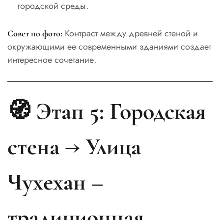
городской среды.
Контраст между древней стеной и
Совет по фото:
окружающими ее современными зданиями создает
интересное сочетание.
🧭 Этап 5: Городская
стена → Улица
Чухехан –
традиционная