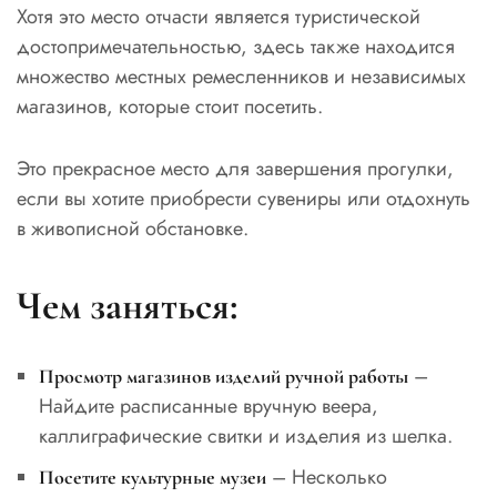
Хотя это место отчасти является туристической
достопримечательностью, здесь также находится
множество местных ремесленников и независимых
магазинов, которые стоит посетить.
Это прекрасное место для завершения прогулки,
если вы хотите приобрести сувениры или отдохнуть
в живописной обстановке.
Чем заняться:
–
Просмотр магазинов изделий ручной работы
Найдите расписанные вручную веера,
каллиграфические свитки и изделия из шелка.
– Несколько
Посетите культурные музеи