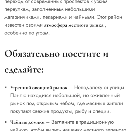
переход от современных проспектов к узким
переулкам, заполненным небольшими
магазинчиками, пекарнями и чайными. Этот район
известен своими
,
атмосфера местного рынка
особенно по утрам.
Обязательно посетите и
сделайте:
– Неподалеку от улицы
Утренний овощной рынок
Пэнлю находится небольшой, но оживленный
рынок под открытым небом, где местные жители
покупают свежие продукты, рыбу и специи.
– Загляните в традиционную
Чайные домики
чайную, чтобы выпить чашечку местного зеленого