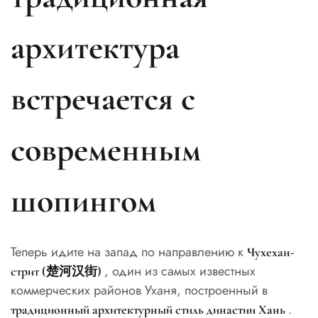
архитектура
встречается с
современным
шопингом
Теперь идите на запад по направлению к
Чухехан-
, один из самых известных
стрит (楚河汉街)
коммерческих районов Уханя, построенный в
.
традиционный архитектурный стиль династии Хань