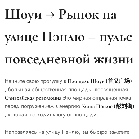
Шоуи → Рынок на
улице Пэнлю – пульс
повседневной жизни
Начните свою прогулку в
Площадь Шоуи (首义广场)
, большая общественная площадь, посвященная
Это мирная отправная точка
Синьхайская революция
перед погружением в энергию
Улица Пэнлю (彭刘街)
, которая проходит к югу от площади.
Направляясь на улицу Пэнлю, вы быстро заметите