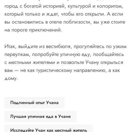
город с богатой историей, культурой и колоритом,
который только и ждет, чтобы его открыли. А если
вы остановились в отеле поблизости, вы уже стоите
на пороге приключений.
Итак, выйдите из вестибюля, прогуляйтесь по узким
переулкам, попробуйте уличную еду, пообщайтесь
с местными жителями и позвольте Учану открыться
вам — не как туристическому направлению, а как
дому.
Подлинный опыт Учана
Лучшая уличная еда в Учане
Исследуйте Учан как местный житель