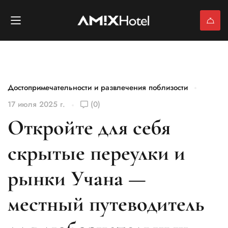
Достопримечательности и развлечения поблизости
17 июля 2025 г.
(0)
Откройте для себя
скрытые переулки и
рынки Учана —
местный путеводитель