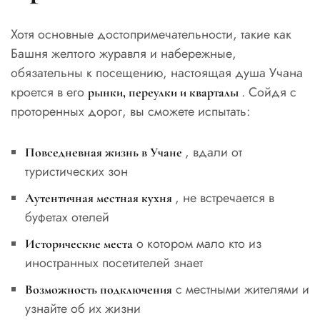
Хотя основные достопримечательности, такие как
Башня желтого журавля и набережные,
обязательны к посещению, настоящая душа Учана
кроется в его
. Сойдя с
рынки, переулки и кварталы
проторенных дорог, вы сможете испытать:
, вдали от
Повседневная жизнь в Учане
туристических зон
, не встречается в
Аутентичная местная кухня
буфетах отелей
о котором мало кто из
Исторические места
иностранных посетителей знает
с местными жителями и
Возможность подключения
узнайте об их жизни