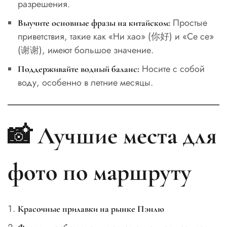
разрешения.
Простые
Выучите основные фразы на китайском:
приветствия, такие как «Ни хао» (你好) и «Се се»
(谢谢), имеют большое значение.
Носите с собой
Поддерживайте водный баланс:
воду, особенно в летние месяцы.
📸 Лучшие места для
фото по маршруту
Красочные прилавки на рынке Пэнлю