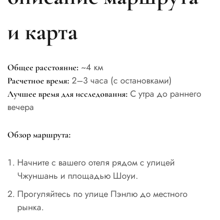
и карта
~4 км
Общее расстояние:
2–3 часа (с остановками)
Расчетное время:
С утра до раннего
Лучшее время для исследования:
вечера
Обзор маршрута:
Начните с вашего отеля рядом с улицей
Чжуншань и площадью Шоуи.
Прогуляйтесь по улице Пэнлю до местного
рынка.