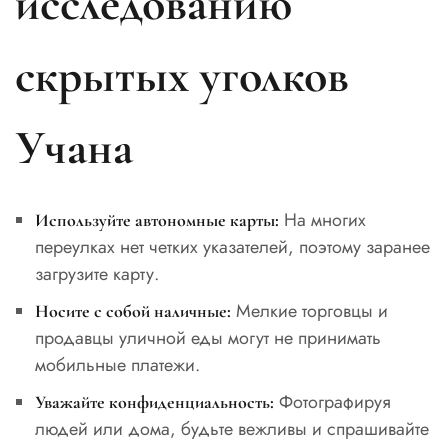
исследованию
скрытых уголков
Учана
На многих
Используйте автономные карты:
переулках нет четких указателей, поэтому заранее
загрузите карту.
Мелкие торговцы и
Носите с собой наличные:
продавцы уличной еды могут не принимать
мобильные платежи.
Фотографируя
Уважайте конфиденциальность:
людей или дома, будьте вежливы и спрашивайте