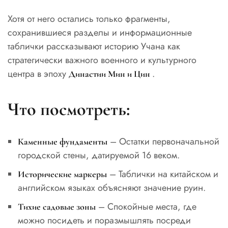
Хотя от него остались только фрагменты,
сохранившиеся разделы и информационные
таблички рассказывают историю Учана как
стратегически важного военного и культурного
центра в эпоху
.
Династии Мин и Цин
Что посмотреть:
– Остатки первоначальной
Каменные фундаменты
городской стены, датируемой 16 веком.
– Таблички на китайском и
Исторические маркеры
английском языках объясняют значение руин.
– Спокойные места, где
Тихие садовые зоны
можно посидеть и поразмышлять посреди