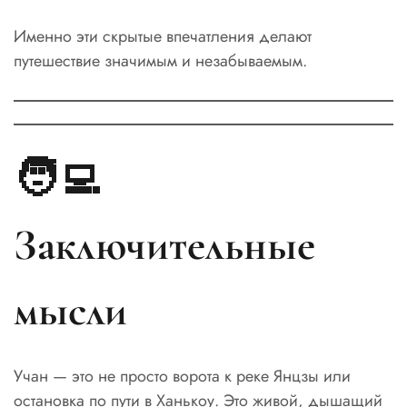
Именно эти скрытые впечатления делают
путешествие значимым и незабываемым.
🧑‍💻
Заключительные
мысли
Учан — это не просто ворота к реке Янцзы или
остановка по пути в Ханькоу. Это живой, дышащий