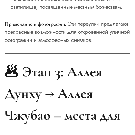
святилища, посвященные местным божествам.
Эти переулки предлагают
Примечание к фотографии:
прекрасные возможности для откровенной уличной
фотографии и атмосферных снимков.
🥟 Этап 3: Аллея
Дунху → Аллея
Чжубао – места для