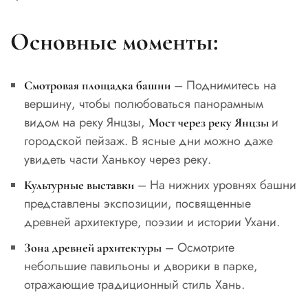
Основные моменты:
– Поднимитесь на
Смотровая площадка башни
вершину, чтобы полюбоваться панорамным
видом на реку Янцзы,
и
Мост через реку Янцзы
городской пейзаж. В ясные дни можно даже
увидеть части Ханькоу через реку.
– На нижних уровнях башни
Культурные выставки
представлены экспозиции, посвященные
древней архитектуре, поэзии и истории Ухани.
– Осмотрите
Зона древней архитектуры
небольшие павильоны и дворики в парке,
отражающие традиционный стиль Хань.