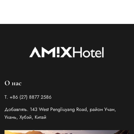
О нас
Т. +86 (27) 8877 2586
Добавлять. 143 West Pengliuyang Road, район Учан,
Ухань, Хубэй, Китай