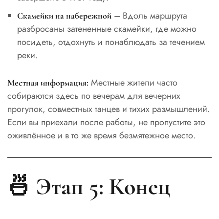
– Вдоль маршрута
Скамейки на набережной
разбросаны затененные скамейки, где можно
посидеть, отдохнуть и понаблюдать за течением
реки.
Местные жители часто
Местная информация:
собираются здесь по вечерам для вечерних
прогулок, совместных танцев и тихих размышлений.
Если вы приехали после работы, не пропустите это
оживлённое и в то же время безмятежное место.
🍜 Этап 5: Конец