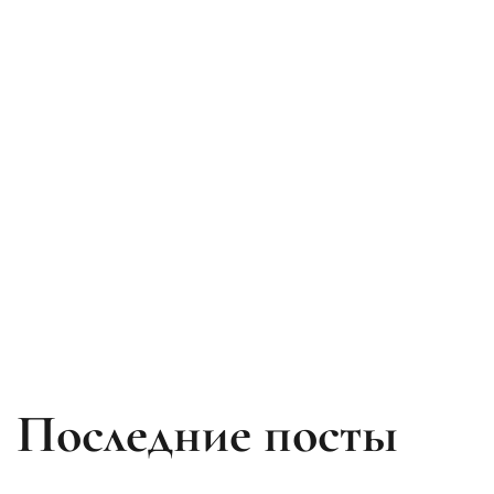
Последние посты