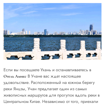
Если вы посещаете Ухань и останавливаетесь в
В Учане вас ждет настоящее
Отель Амикс
удовольствие. Расположенный на южном берегу
реки Янцзы, Учан предлагает один из самых
живописных маршрутов для прогулок вдоль реки в
Центральном Китае. Независимо от того, приехали