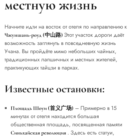
местную жизнь
Начните идти на восток от отеля по направлению к
Этот участок дороги даёт
Чжуншань-роуд (中山路)
возможность заглянуть в повседневную жизнь
Учана. Вы пройдёте мимо небольших чайных,
традиционных лапшичных и местных жителей,
практикующих тайцзи в парках.
Известные остановки:
– Примерно в 15
Площадь Шоуи (首义广场)
минутах от отеля находится большая
общественная площадь, посвященная памяти
. Здесь есть статуи,
Синьхайская революция