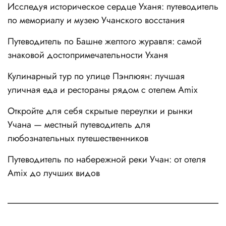
Исследуя историческое сердце Уханя: путеводитель
по мемориалу и музею Учанского восстания
Путеводитель по Башне желтого журавля: самой
знаковой достопримечательности Уханя
Кулинарный тур по улице Пэнлюян: лучшая
уличная еда и рестораны рядом с отелем Amix
Откройте для себя скрытые переулки и рынки
Учана — местный путеводитель для
любознательных путешественников
Путеводитель по набережной реки Учан: от отеля
Amix до лучших видов