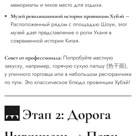
мемориалы и тихое место для отдыха.
–
Музей революционной истории провинции Хубэй
Расположенный рядом с площадью Шоуи, этот
музей дает представление о роли Уханя в
современной истории Китая.
Попробуйте местную
Совет от профессионала:
закуску, например, горячую сухую лапшу (热干面),
у уличного торговца или в небольшом ресторанчике
по пути. Это классическое блюдо провинции Хубэй!
🌉 Этап 2: Дорога