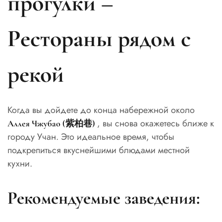
прогулки –
Рестораны рядом с
рекой
Когда вы дойдете до конца набережной около
, вы снова окажетесь ближе к
Аллея Чжубао (紫柏巷)
городу Учан. Это идеальное время, чтобы
подкрепиться вкуснейшими блюдами местной
кухни.
Рекомендуемые заведения: