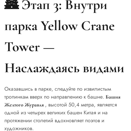
🏯 Этап 3: Внутри
парка Yellow Crane
Tower —
Наслаждаясь видами
Оказавшись в парке, следуйте по извилистым
тропинкам вверх по направлению к башне.
Башня
, высотой 50,4 метра, является
Желтого Журавля
одной из четырех великих башен Китая и на
протяжении столетий вдохновляет поэтов и
художников.