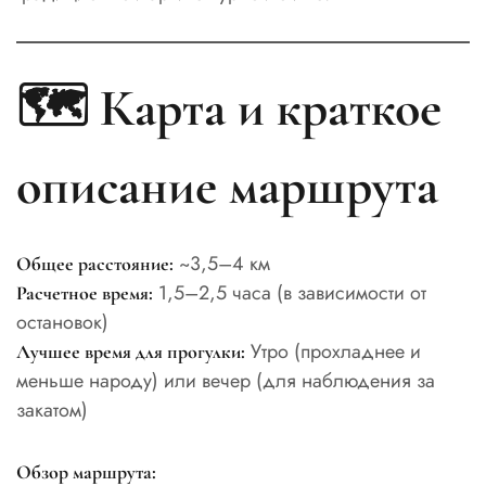
🗺️ Карта и краткое
описание маршрута
~3,5–4 км
Общее расстояние:
1,5–2,5 часа (в зависимости от
Расчетное время:
остановок)
Утро (прохладнее и
Лучшее время для прогулки:
меньше народу) или вечер (для наблюдения за
закатом)
Обзор маршрута: