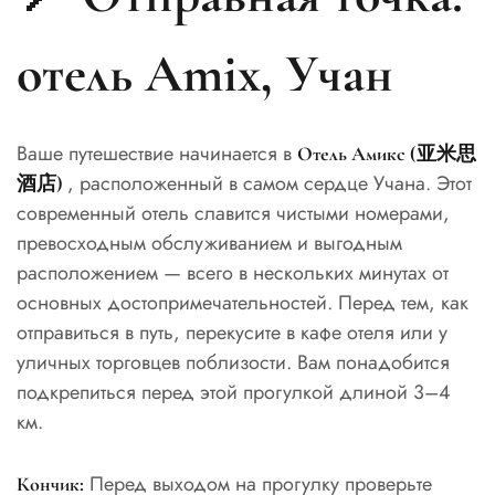
отель Amix, Учан
Ваше путешествие начинается в
Отель Амикс (亚米思
, расположенный в самом сердце Учана. Этот
酒店)
современный отель славится чистыми номерами,
превосходным обслуживанием и выгодным
расположением — всего в нескольких минутах от
основных достопримечательностей. Перед тем, как
отправиться в путь, перекусите в кафе отеля или у
уличных торговцев поблизости. Вам понадобится
подкрепиться перед этой прогулкой длиной 3–4
км.
Перед выходом на прогулку проверьте
Кончик: