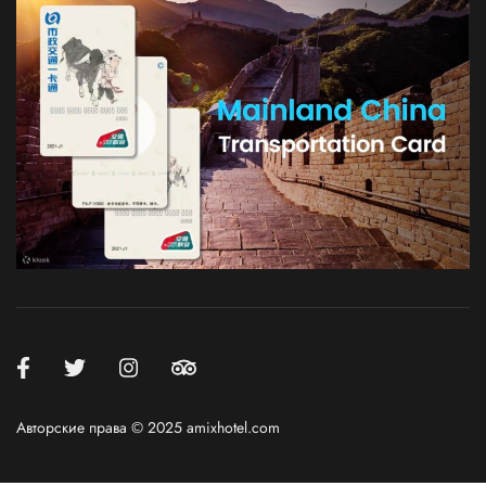
Авторские права © 2025 amixhotel.com