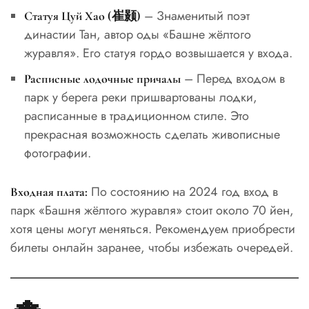
– Знаменитый поэт
Статуя Цуй Хао (崔颢)
династии Тан, автор оды «Башне жёлтого
журавля». Его статуя гордо возвышается у входа.
– Перед входом в
Расписные лодочные причалы
парк у берега реки пришвартованы лодки,
расписанные в традиционном стиле. Это
прекрасная возможность сделать живописные
фотографии.
По состоянию на 2024 год вход в
Входная плата:
парк «Башня жёлтого журавля» стоит около 70 йен,
хотя цены могут меняться. Рекомендуем приобрести
билеты онлайн заранее, чтобы избежать очередей.