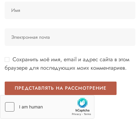
Сохранить моё имя, email и адрес сайта в этом
браузере для последующих моих комментариев.