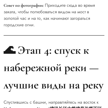
Приходите сюда во время
Совет по фотографии:
заката, чтобы полюбоваться видом на мост в
золотой час и на то, как начинают загораться
городские огни.
🌊 Этап 4: спуск к
набережной реки —
лучшие виды на реку
Спустившись с башни, направляйтесь на восток к