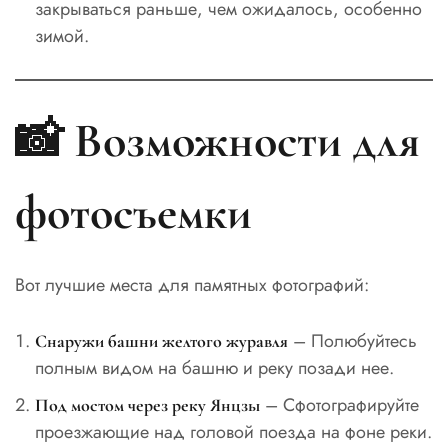
закрываться раньше, чем ожидалось, особенно
зимой.
📸 Возможности для
фотосъемки
Вот лучшие места для памятных фотографий:
– Полюбуйтесь
Снаружи башни желтого журавля
полным видом на башню и реку позади нее.
– Сфотографируйте
Под мостом через реку Янцзы
проезжающие над головой поезда на фоне реки.