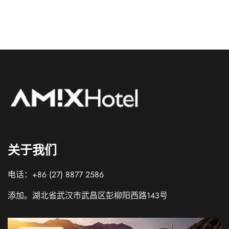
关于我们
电话：+86 (27) 8877 2586
添加。湖北省武汉市武昌区彭柳阳西路143号