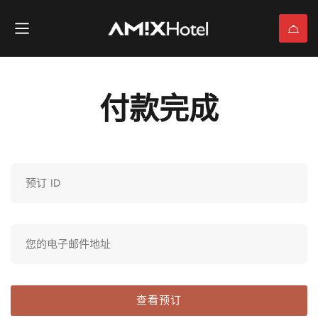
付款完成
查看预订