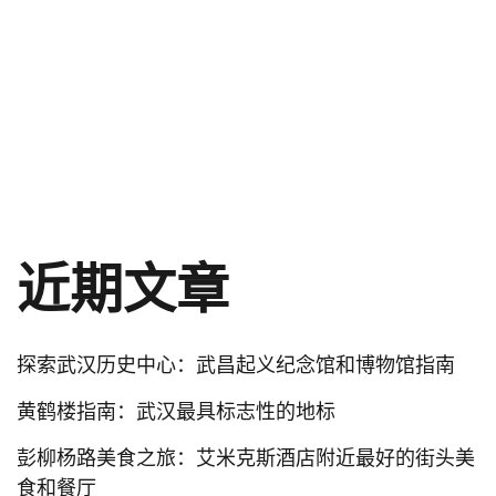
近期文章
探索武汉历史中心：武昌起义纪念馆和博物馆指南
黄鹤楼指南：武汉最具标志性的地标
彭柳杨路美食之旅：艾米克斯酒店附近最好的街头美
食和餐厅