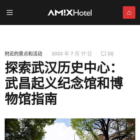
附近的景点和活动
2025 年 7 月 17 日
(0)
探索武汉历史中心：
武昌起义纪念馆和博
物馆指南