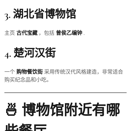
3.
湖北省博物馆
主页
，包括
.
古代宝藏
曾侯乙编钟
4.
楚河汉街
一个
采用传统汉代风格建造，非常适合
购物餐饮街
购买纪念品和小吃。
🍜 博物馆附近有哪