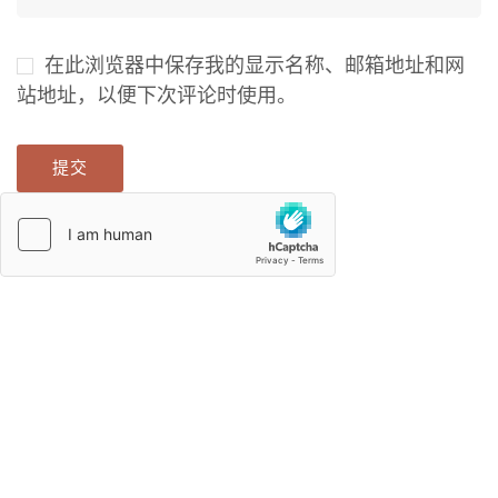
在此浏览器中保存我的显示名称、邮箱地址和网
站地址，以便下次评论时使用。