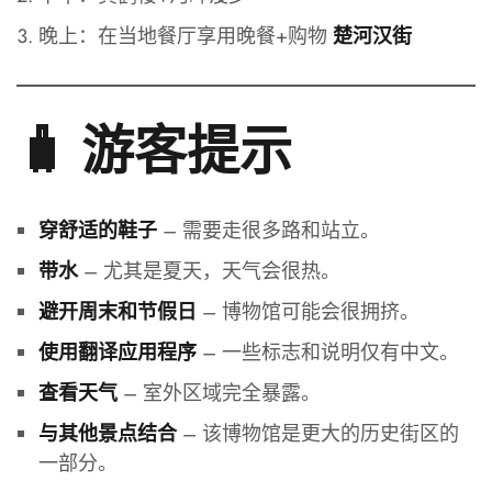
晚上：在当地餐厅享用晚餐+购物
楚河汉街
🧳 游客提示
– 需要走很多路和站立。
穿舒适的鞋子
– 尤其是夏天，天气会很热。
带水
– 博物馆可能会很拥挤。
避开周末和节假日
– 一些标志和说明仅有中文。
使用翻译应用程序
– 室外区域完全暴露。
查看天气
– 该博物馆是更大的历史街区的
与其他景点结合
一部分。