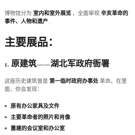
博物馆分为
，全面审视
室内和室外展览
辛亥革命的
.
事件、人物和遗产
主要展品：
1.
原建筑——湖北军政府衙署
这座历史建筑曾是
革命。在里
第一临时政府办事处
面，你会发现：
原有办公家具及文件
主要革命者的照片和肖像
重建的会议室和办公室