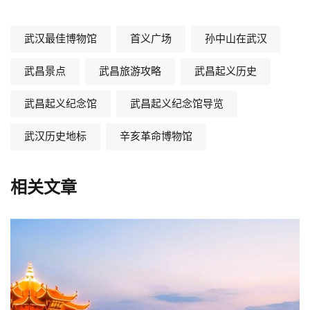
武汉最佳博物馆
首义广场
孙中山在武汉
武昌景点
武昌旅游攻略
武昌起义历史
武昌起义纪念馆
武昌起义纪念馆导览
武汉历史地标
辛亥革命博物馆
相关文章