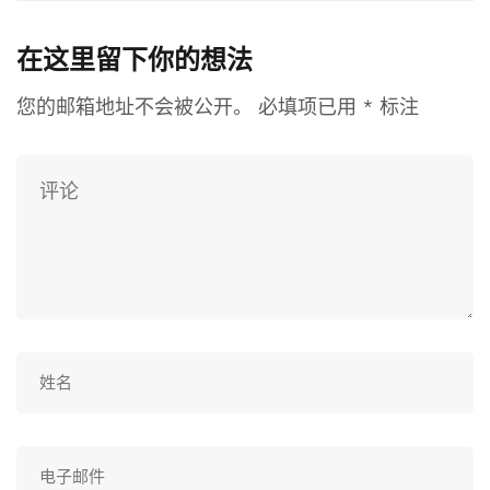
在这里留下你的想法
您的邮箱地址不会被公开。
必填项已用
*
标注