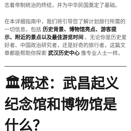
志着帝制统治的终结，并为中华民国奠定了基础。
在本详细指南中，我们将引导您了解计划旅行所需的
一切信息，包括
历史背景、博物馆亮点、游客提
。无论你是历史爱
示、附近的景点以及最佳游览时间
好者、中国政治研究者，还是好奇的旅行者，这篇文
章都能帮助你探索
像专业人士一样。
武汉历史中心
🏛️概述：武昌起义
纪念馆和博物馆是
什么？