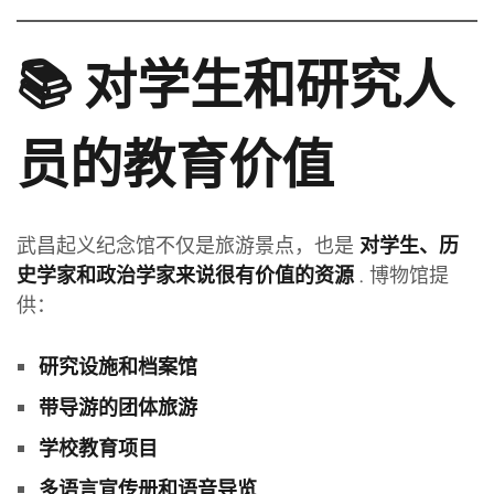
📚 对学生和研究人
员的教育价值
武昌起义纪念馆不仅是旅游景点，也是
对学生、历
. 博物馆提
史学家和政治学家来说很有价值的资源
供：
研究设施和档案馆
带导游的团体旅游
学校教育项目
多语言宣传册和语音导览