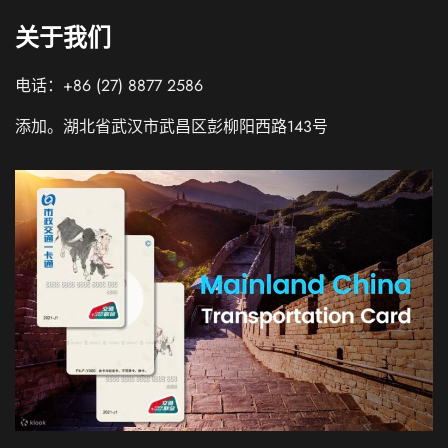
关于我们
电话：+86 (27) 8877 2586
添加。湖北省武汉市武昌区彭柳阳西路143号
Russian
Italian