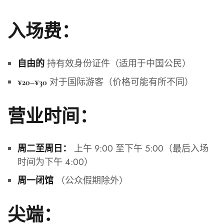
入场费：
持有效身份证件（适用于中国公民）
自由的
对于国际游客（价格可能有所不同）
¥20–¥30
营业时间：
上午 9:00 至下午 5:00（最后入场
周二至周日：
时间为下午 4:00）
（公众假期除外）
周一闭馆
尖端：