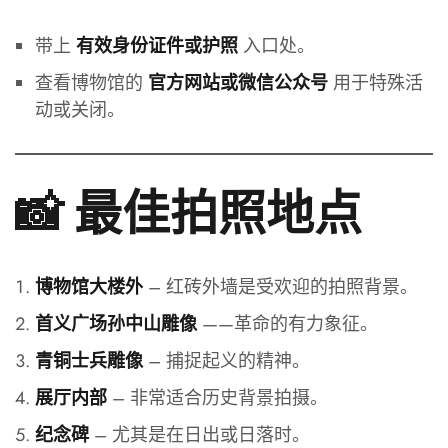
带上
入口处。
有效身份证件或护照
查看博物馆的
用于特殊活
官方网站或微信公众号
动或关闭。
📸 最佳拍照地点
– 红砖外墙是受欢迎的拍照背景。
博物馆大楼外
——革命的有力象征。
首义广场孙中山雕像
– 捕捉起义的精神。
青铜士兵雕像
– 非常适合历史背景拍摄。
展厅内部
– 尤其是在日出或日落时。
纪念碑