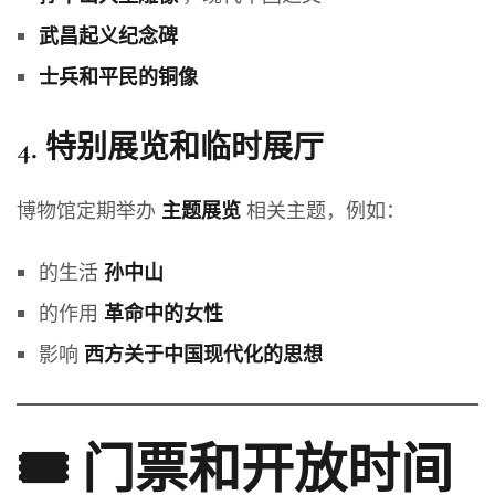
武昌起义纪念碑
士兵和平民的铜像
4.
特别展览和临时展厅
博物馆定期举办
相关主题，例如：
主题展览
的生活
孙中山
的作用
革命中的女性
影响
西方关于中国现代化的思想
🎟️ 门票和开放时间