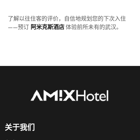
了解以往住客的评价，自信地规划您的下次入住
——预订
体验前所未有的武汉。
阿米克斯酒店
关于我们