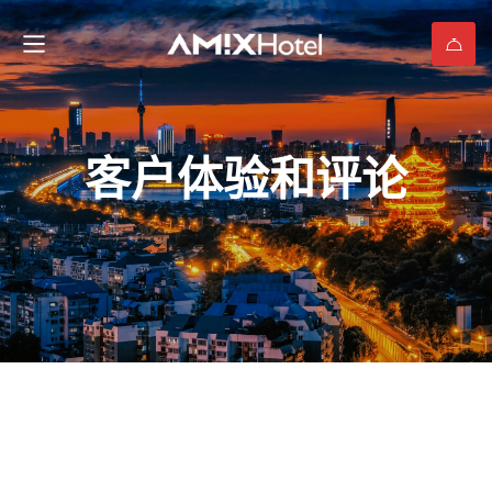
客户体验和评论