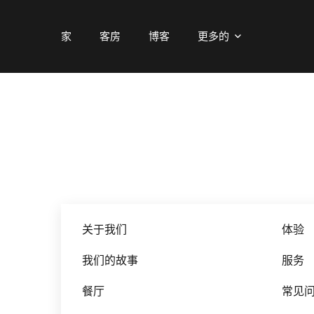
家
客房
博客
更多的
关于我们
体验
我们的故事
服务
餐厅
常见