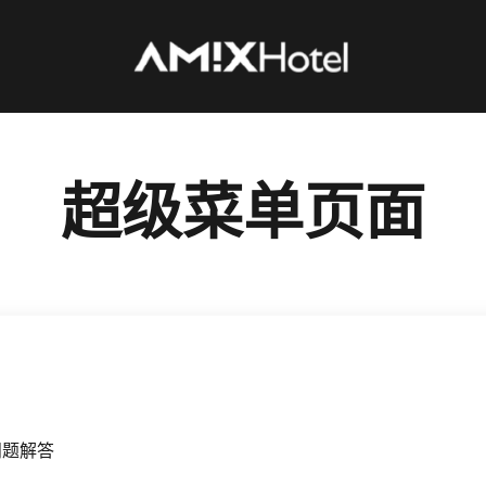
超级菜单页面
问题解答