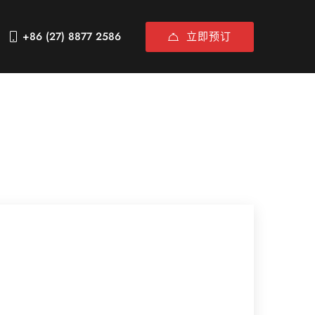
立即预订
+86 (27) 8877 2586