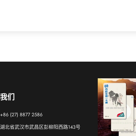
我们
6 (27) 8877 2586
湖北省武汉市武昌区彭柳阳西路143号