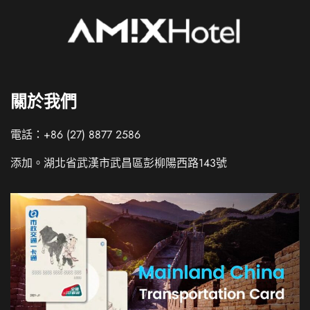
關於我們
電話：+86 (27) 8877 2586
添加。湖北省武漢市武昌區彭柳陽西路143號
Russian
Italian