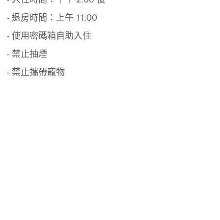
- 退房時間：上午 11:00
- 使用密碼箱自助入住
- 禁止抽煙
- 禁止攜帶寵物