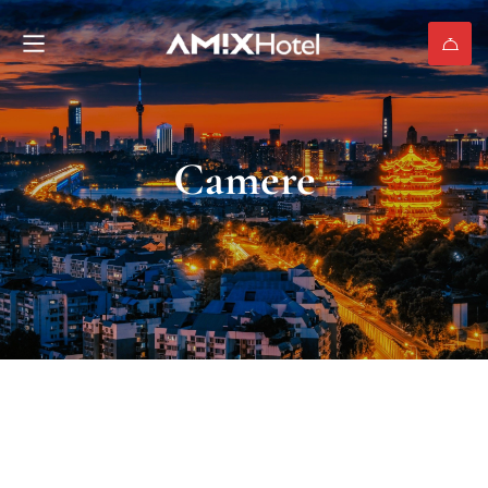
Camere