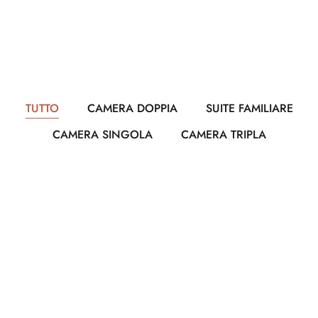
TUTTO
CAMERA DOPPIA
SUITE FAMILIARE
CAMERA SINGOLA
CAMERA TRIPLA
$45
PER NOTTE